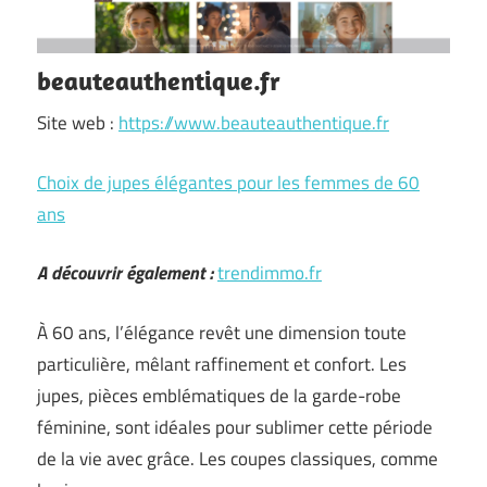
beauteauthentique.fr
Site web :
https://www.beauteauthentique.fr
Choix de jupes élégantes pour les femmes de 60
ans
A découvrir également :
trendimmo.fr
À 60 ans, l’élégance revêt une dimension toute
particulière, mêlant raffinement et confort. Les
jupes, pièces emblématiques de la garde-robe
féminine, sont idéales pour sublimer cette période
de la vie avec grâce. Les coupes classiques, comme