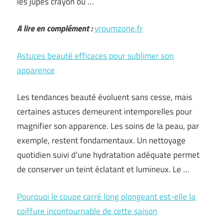
les jupes crayon ou …
A lire en complément :
vroumzone.fr
Astuces beauté efficaces pour sublimer son
apparence
Les tendances beauté évoluent sans cesse, mais
certaines astuces demeurent intemporelles pour
magnifier son apparence. Les soins de la peau, par
exemple, restent fondamentaux. Un nettoyage
quotidien suivi d’une hydratation adéquate permet
de conserver un teint éclatant et lumineux. Le …
Pourquoi le coupe carré long plongeant est-elle la
coiffure incontournable de cette saison