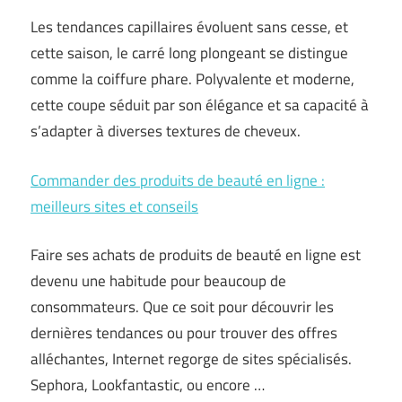
Les tendances capillaires évoluent sans cesse, et
cette saison, le carré long plongeant se distingue
comme la coiffure phare. Polyvalente et moderne,
cette coupe séduit par son élégance et sa capacité à
s’adapter à diverses textures de cheveux.
Commander des produits de beauté en ligne :
meilleurs sites et conseils
Faire ses achats de produits de beauté en ligne est
devenu une habitude pour beaucoup de
consommateurs. Que ce soit pour découvrir les
dernières tendances ou pour trouver des offres
alléchantes, Internet regorge de sites spécialisés.
Sephora, Lookfantastic, ou encore …