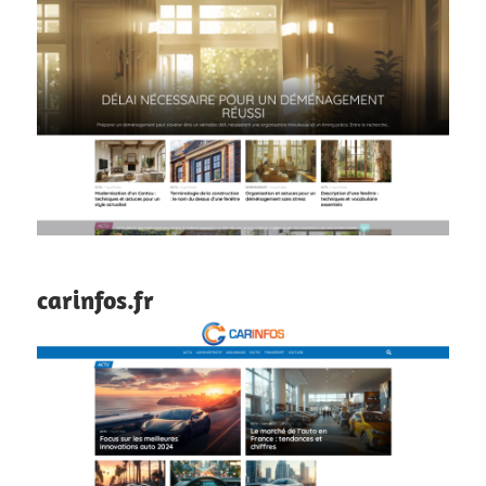
carinfos.fr