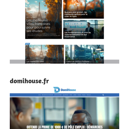
domihouse.fr