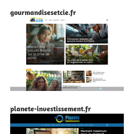
gourmandisesetcie.fr
planete-investissement.fr