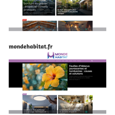
mondehabitat.fr