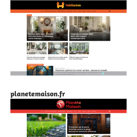
planetemaison.fr