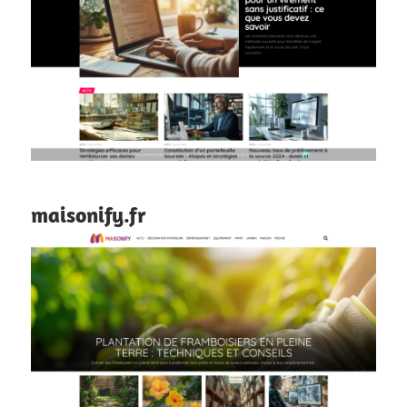
maisonify.fr