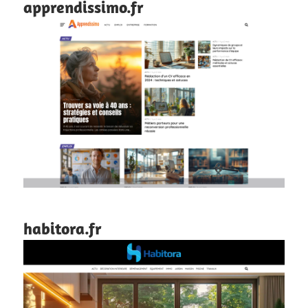
apprendissimo.fr
habitora.fr