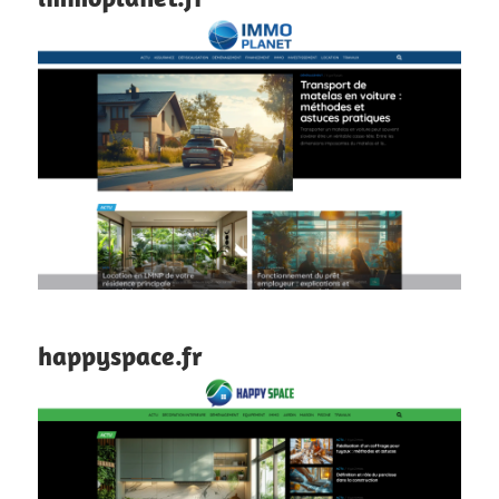
happyspace.fr