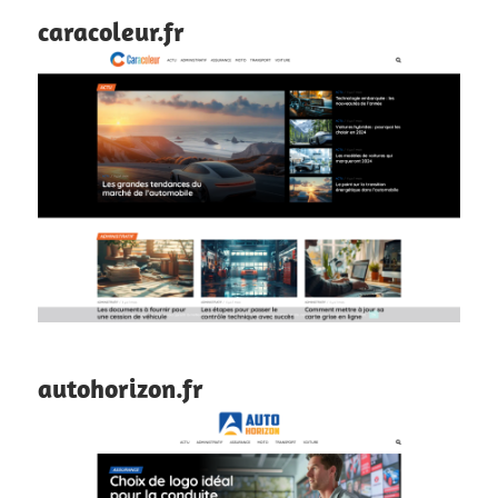
caracoleur.fr
autohorizon.fr