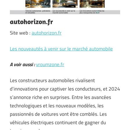
autohorizon.fr
Site web :
autohorizon.fr
Les nouveautés à venir sur le marché automobile
A voir aussi :
vroumzone.fr
Les constructeurs automobiles rivalisent
d’innovations pour captiver les conducteurs, et 2024
s’annonce riche en surprises. Entre les avancées
technologiques et les nouveaux modèles, les
passionnés de voitures vont être comblés. Les
véhicules électriques continuent de gagner du