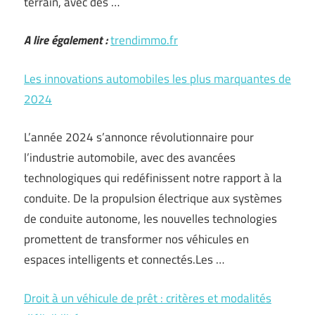
terrain, avec des …
A lire également :
trendimmo.fr
Les innovations automobiles les plus marquantes de
2024
L’année 2024 s’annonce révolutionnaire pour
l’industrie automobile, avec des avancées
technologiques qui redéfinissent notre rapport à la
conduite. De la propulsion électrique aux systèmes
de conduite autonome, les nouvelles technologies
promettent de transformer nos véhicules en
espaces intelligents et connectés.Les …
Droit à un véhicule de prêt : critères et modalités