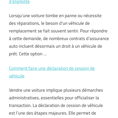
d’éligibilité
Lorsqu’une voiture tombe en panne ou nécessite
des réparations, le besoin d’un véhicule de
remplacement se fait souvent sentir. Pour répondre
à cette demande, de nombreux contrats d’assurance
auto incluent désormais un droit à un véhicule de
prêt. Cette option …
Comment faire une déclaration de cession de
véhicule
Vendre une voiture implique plusieurs démarches
administratives, essentielles pour officialiser la
transaction. La déclaration de cession de véhicule
est l’une des étapes majeures. Elle permet de